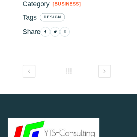
Category
BUSINESS
Tags
DESIGN
Share