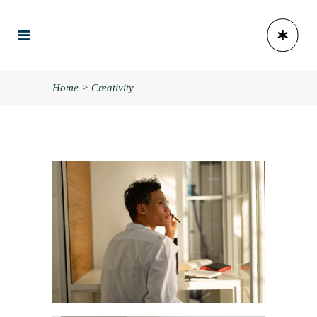
Home
>
Creativity