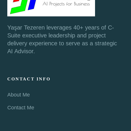
Yaşar Tezeren leverages 40+ years of C-
Suite executive leadership and project
delivery experience to serve as a strategic
AI Advisor.
CONTACT INFO
About Me
Contact Me