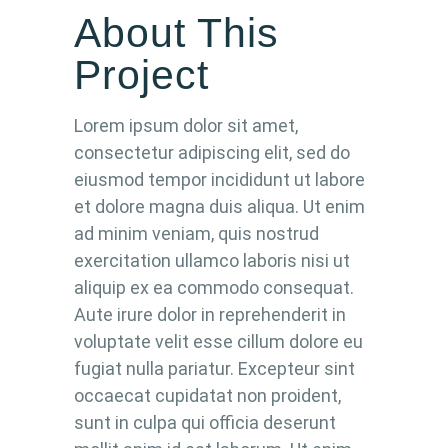
About This
Project
Lorem ipsum dolor sit amet,
consectetur adipiscing elit, sed do
eiusmod tempor incididunt ut labore
et dolore magna duis aliqua. Ut enim
ad minim veniam, quis nostrud
exercitation ullamco laboris nisi ut
aliquip ex ea commodo consequat.
Aute irure dolor in reprehenderit in
voluptate velit esse cillum dolore eu
fugiat nulla pariatur. Excepteur sint
occaecat cupidatat non proident,
sunt in culpa qui officia deserunt