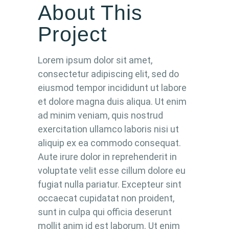
About This
Project
Lorem ipsum dolor sit amet,
consectetur adipiscing elit, sed do
eiusmod tempor incididunt ut labore
et dolore magna duis aliqua. Ut enim
ad minim veniam, quis nostrud
exercitation ullamco laboris nisi ut
aliquip ex ea commodo consequat.
Aute irure dolor in reprehenderit in
voluptate velit esse cillum dolore eu
fugiat nulla pariatur. Excepteur sint
occaecat cupidatat non proident,
sunt in culpa qui officia deserunt
mollit anim id est laborum. Ut enim