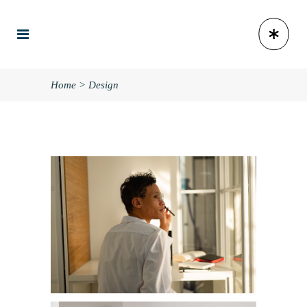
Home
>
Design