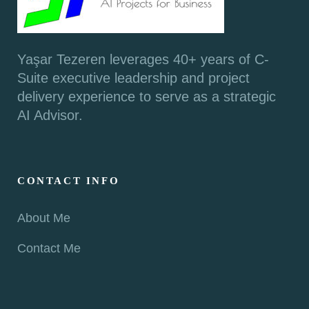
Yaşar Tezeren leverages 40+ years of C-
Suite executive leadership and project
delivery experience to serve as a strategic
AI Advisor.
CONTACT INFO
About Me
Contact Me