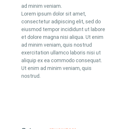
ad minim veniam.
Lorem ipsum dolor sit amet,
consectetur adipiscing elit, sed do
eiusmod tempor incididunt ut labore
et dolore magna nisi aliqua. Ut enim
ad minim veniam, quis nostrud
exercitation ullamco laboris nisi ut
aliquip ex ea commodo consequat.
Ut enim ad minim veniam, quis
nostrud.