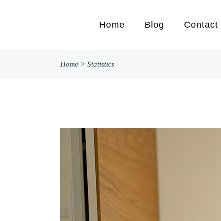
Home
Blog
Contact
Home
>
Statistics