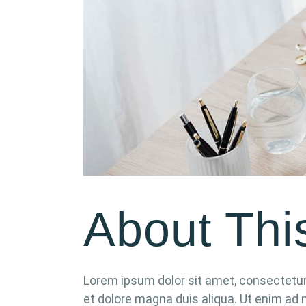
About Thi
Lorem ipsum dolor sit amet, consectetur 
et dolore magna duis aliqua. Ut enim ad 